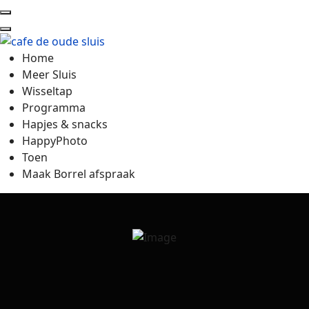
Home
Meer Sluis
Wisseltap
Programma
Hapjes & snacks
HappyPhoto
Toen
Maak Borrel afspraak