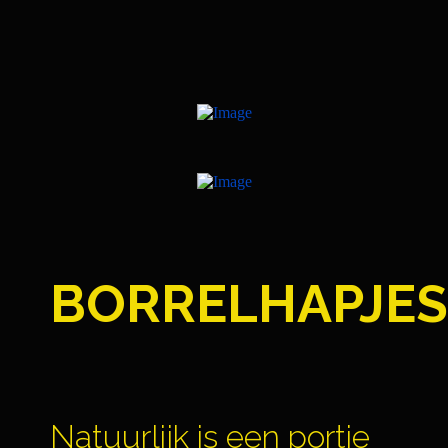
BORRELHAPJES
Natuurlijk is een portie