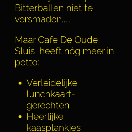
Bitterballen niet te
versmaden.....
Maar Cafe De Oude
Sluis heeft nóg meer in
petto:
Verleidelijke
lunchkaart-
gerechten
Heerlijke
kaasplankjes