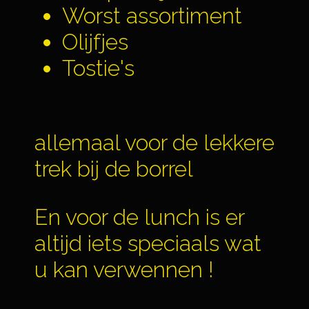
Worst assortiment
Olijfjes
Tostie's
allemaal voor de lekkere
trek bij de borrel
En voor de lunch is er
altijd iets speciaals wat
u kan verwennen !