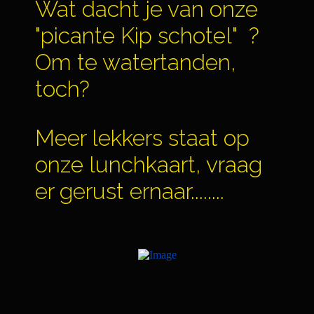
Wat dacht je van onze
"picante Kip schotel" ?
Om te watertanden,
toch?
Meer lekkers staat op
onze lunchkaart, vraag
er gerust ernaar........