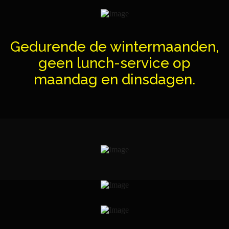
Gedurende de wintermaanden,
geen lunch-service op
maandag en dinsdagen.