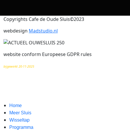
Copyrights Cafe de Oude Sluis©2023
webdesign
Madstudio.nl
website conform Europeese GDPR rules
bijgewerkt 20-11-2025
Home
Meer Sluis
Wisseltap
Programma