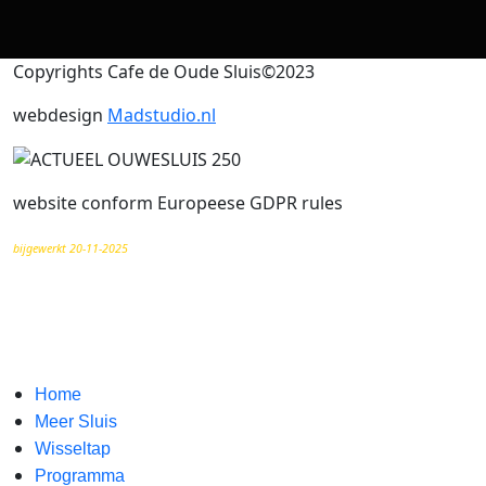
Copyrights Cafe de Oude Sluis©2023
webdesign
Madstudio.nl
website conform Europeese GDPR rules
bijgewerkt 20-11-2025
Home
Meer Sluis
Wisseltap
Programma