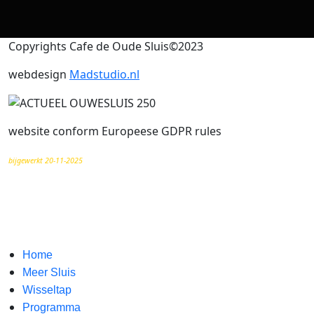
Copyrights Cafe de Oude Sluis©2023
webdesign
Madstudio.nl
website conform Europeese GDPR rules
bijgewerkt 20-11-2025
Home
Meer Sluis
Wisseltap
Programma