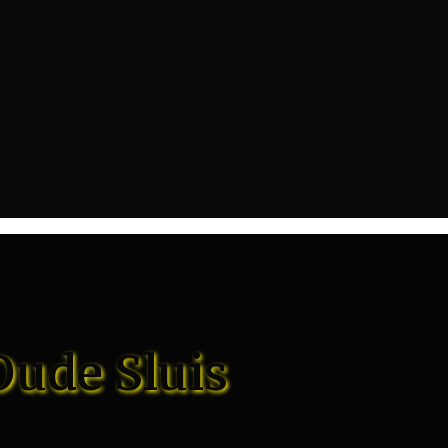
Oude Sluis