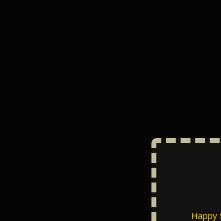
Happy 