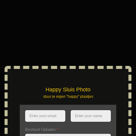
Happy Sluis Photo
stuur je eigen "happy" plaatjes
Bestand Opladen
*