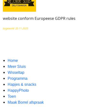
website conform Europeese GDPR rules
bijgewerkt 20-11-2025
Home
Meer Sluis
Wisseltap
Programma
Hapjes & snacks
HappyPhoto
Toen
Maak Borrel afspraak