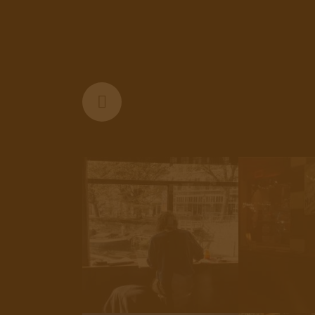
fotos