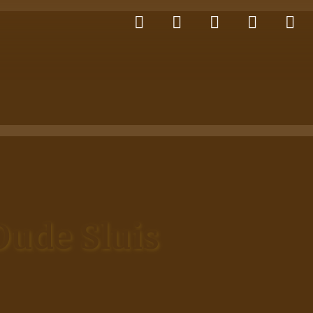
Oude Sluis