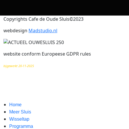
Copyrights Cafe de Oude Sluis©2023
webdesign
Madstudio.nl
website conform Europeese GDPR rules
bijgewerkt 20-11-2025
Home
Meer Sluis
Wisseltap
Programma