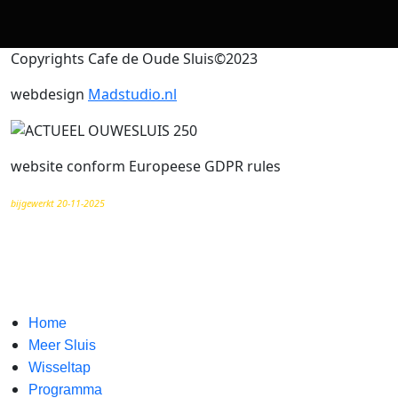
Copyrights Cafe de Oude Sluis©2023
webdesign
Madstudio.nl
website conform Europeese GDPR rules
bijgewerkt 20-11-2025
Home
Meer Sluis
Wisseltap
Programma