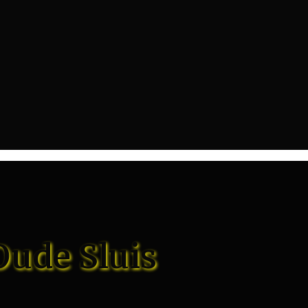
Oude Sluis