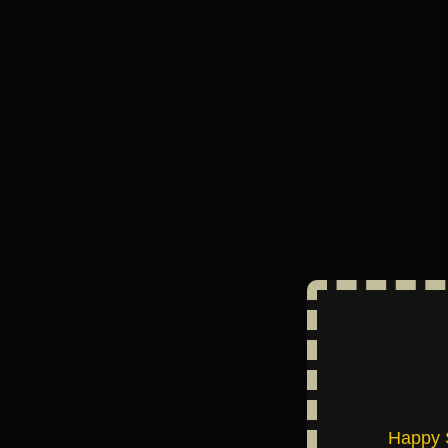
Happy 