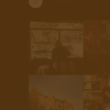
fotos