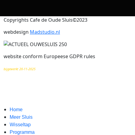
Copyrights Cafe de Oude Sluis©2023
webdesign
Madstudio.nl
website conform Europeese GDPR rules
bijgewerkt 20-11-2025
Home
Meer Sluis
Wisseltap
Programma