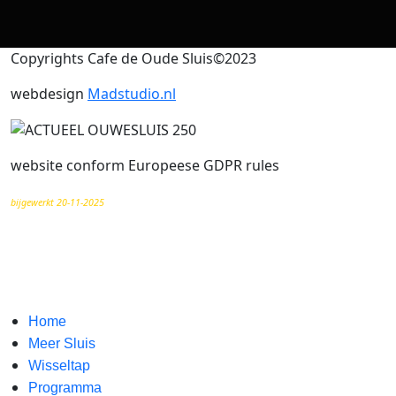
Copyrights Cafe de Oude Sluis©2023
webdesign
Madstudio.nl
website conform Europeese GDPR rules
bijgewerkt 20-11-2025
Home
Meer Sluis
Wisseltap
Programma